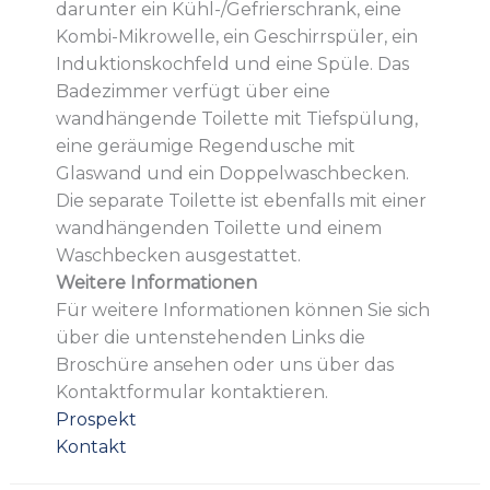
darunter ein Kühl-/Gefrierschrank, eine
Kombi-Mikrowelle, ein Geschirrspüler, ein
Induktionskochfeld und eine Spüle. Das
Badezimmer verfügt über eine
wandhängende Toilette mit Tiefspülung,
eine geräumige Regendusche mit
Glaswand und ein Doppelwaschbecken.
Die separate Toilette ist ebenfalls mit einer
wandhängenden Toilette und einem
Waschbecken ausgestattet.
Weitere Informationen
Für weitere Informationen können Sie sich
über die untenstehenden Links die
Broschüre ansehen oder uns über das
Kontaktformular kontaktieren.
Prospekt
Kontakt