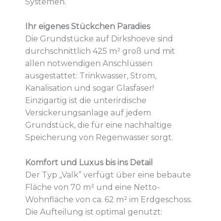
Systemen.
Ihr eigenes Stückchen Paradies
Die Grundstücke auf Dirkshoeve sind
durchschnittlich 425 m² groß und mit
allen notwendigen Anschlüssen
ausgestattet: Trinkwasser, Strom,
Kanalisation und sogar Glasfaser!
Einzigartig ist die unterirdische
Versickerungsanlage auf jedem
Grundstück, die für eine nachhaltige
Speicherung von Regenwasser sorgt.
Komfort und Luxus bis ins Detail
Der Typ „Valk” verfügt über eine bebaute
Fläche von 70 m² und eine Netto-
Wohnfläche von ca. 62 m² im Erdgeschoss.
Die Aufteilung ist optimal genutzt: