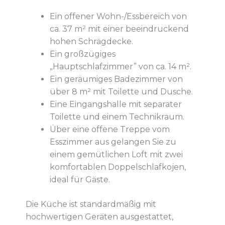
Ein offener Wohn-/Essbereich von
ca. 37 m² mit einer beeindruckend
hohen Schrägdecke.
Ein großzügiges
„Hauptschlafzimmer” von ca. 14 m².
Ein geräumiges Badezimmer von
über 8 m² mit Toilette und Dusche.
Eine Eingangshalle mit separater
Toilette und einem Technikraum.
Über eine offene Treppe vom
Esszimmer aus gelangen Sie zu
einem gemütlichen Loft mit zwei
komfortablen Doppelschlafkojen,
ideal für Gäste.
Die Küche ist standardmäßig mit
hochwertigen Geräten ausgestattet,