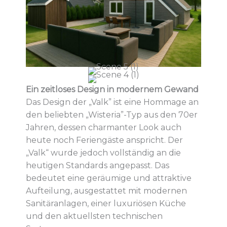
Ein zeitloses Design in modernem Gewand
Das Design der „Valk” ist eine Hommage an
den beliebten „Wisteria”-Typ aus den 70er
Jahren, dessen charmanter Look auch
heute noch Feriengäste anspricht. Der
„Valk“ wurde jedoch vollständig an die
heutigen Standards angepasst. Das
bedeutet eine geräumige und attraktive
Aufteilung, ausgestattet mit modernen
Sanitäranlagen, einer luxuriösen Küche
und den aktuellsten technischen